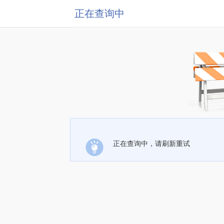
正在查询中
正在查询中，请刷新重试