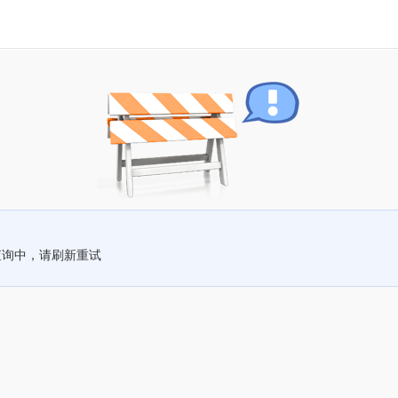
查询中，请刷新重试