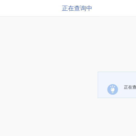
正在查询中
正在