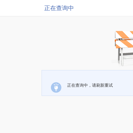
正在查询中
正在查询中，请刷新重试