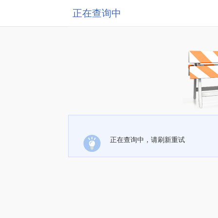
正在查询中
正在查询中，请刷新重试