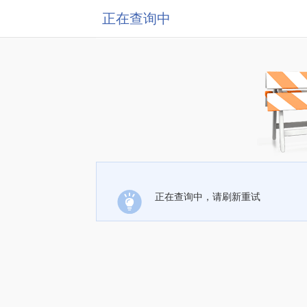
正在查询中
正在查询中，请刷新重试