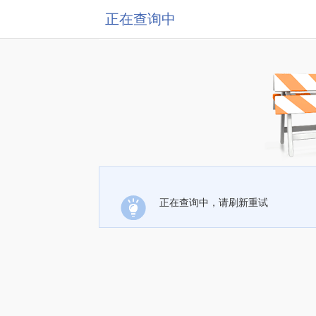
正在查询中
正在查询中，请刷新重试